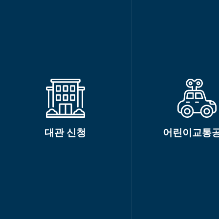
대관 신청
어린이교통